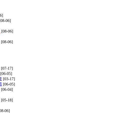
6]
[08-06]
厘
[08-06]
[08-06]
[07-17]
[06-05]
黄
[03-17]
苗
[06-05]
[06-04]
[05-18]
08-06]