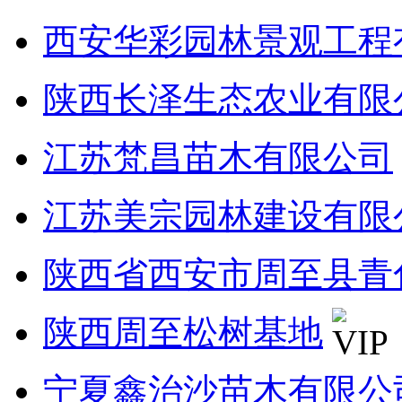
西安华彩园林景观工程
陕西长泽生态农业有限
江苏梵昌苗木有限公司
江苏美宗园林建设有限
陕西省西安市周至县青
陕西周至松树基地
宁夏鑫治沙苗木有限公