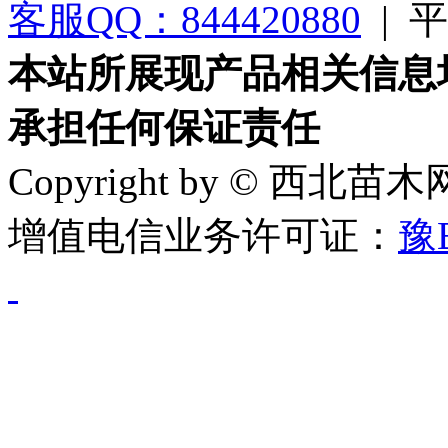
客服QQ：844420880
|
平台
本站所展现产品相关信息
承担任何保证责任
Copyright by © 西北苗
增值电信业务许可证：
豫B