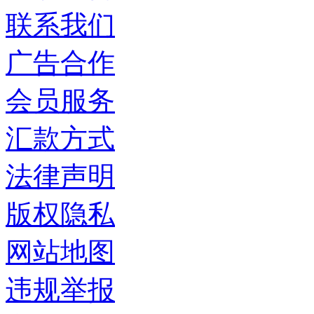
联系我们
广告合作
会员服务
汇款方式
法律声明
版权隐私
网站地图
违规举报