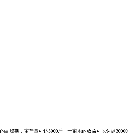
峰期，亩产量可达3000斤，一亩地的效益可以达到30000