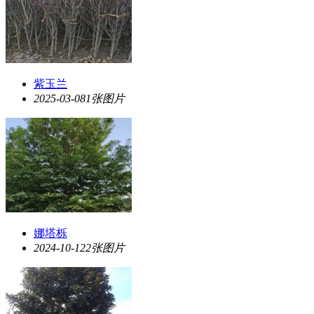
紫玉兰
2025-03-08
1张图片
娜塔栎
2024-10-12
2张图片