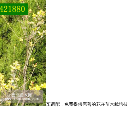
车调配，免费提供完善的花卉苗木栽培