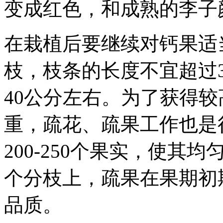
变成红色，和成熟的李子
在栽植后要继续对钙果适
枝，枝条的长度不宜超过3
40公分左右。为了获得
重，疏花、疏果工作也是
200-250个果实，使其
个分枝上，疏果在果期初
品质。