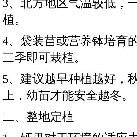
3、北方地区气温较低，
植。
4、袋装苗或营养钵培育
三季即可栽植。
5、建议越早种植越好，秋
上，幼苗才能安全越冬。
二、整地定植