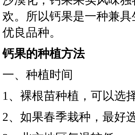
欢。所以钙果是一种兼具
优良品种。
钙果的种植方法
一、种植时间
1、裸根苗种植，可以选
2、如果春季栽种，最好