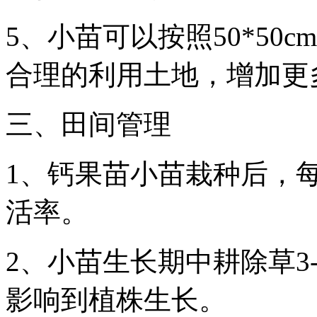
5、小苗可以按照50*50
合理的利用土地，增加更
三、田间管理
1、钙果苗小苗栽种后，
活率。
2、小苗生长期中耕除草3
影响到植株生长。