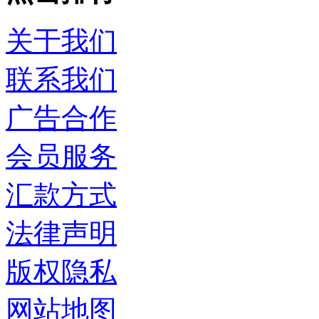
关于我们
联系我们
广告合作
会员服务
汇款方式
法律声明
版权隐私
网站地图