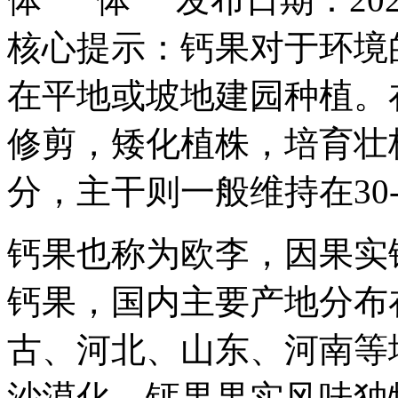
核心提示：钙果对于环境
在平地或坡地建园种植。
修剪，矮化植株，培育壮
分，主干则一般维持在30
钙果也称为欧李，因果实
钙果，国内主要产地分布
古、河北、山东、河南等
沙漠化，钙果果实风味独