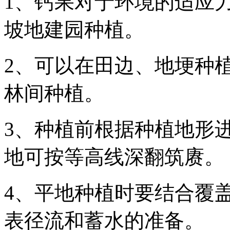
1、钙果对于环境的适应
坡地建园种植。
2、可以在田边、地埂种
林间种植。
3、种植前根据种植地形
地可按等高线深翻筑赓。
4、平地种植时要结合覆
表径流和蓄水的准备。