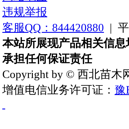
违规举报
客服QQ：844420880
|
平台
本站所展现产品相关信息
承担任何保证责任
Copyright by © 西北苗
增值电信业务许可证：
豫B