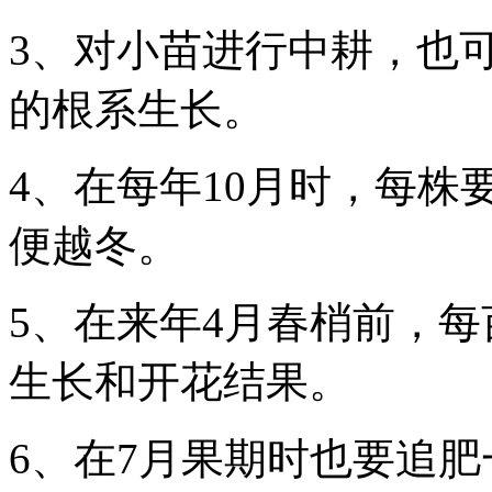
3、对小苗进行中耕，也
的根系生长。
4、在每年10月时，每株
便越冬。
5、在来年4月春梢前，每
生长和开花结果。
6、在7月果期时也要追