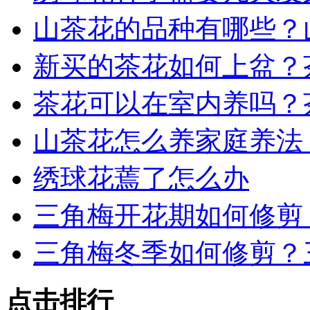
山茶花的品种有哪些？
新买的茶花如何上盆？
茶花可以在室内养吗？
山茶花怎么养家庭养法
绣球花蔫了怎么办
三角梅开花期如何修剪
三角梅冬季如何修剪？
点击排行