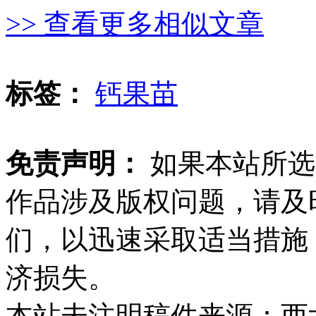
>> 查看更多相似文章
标签：
钙果苗
免责声明：
如果本站所选
作品涉及版权问题，请及
们，以迅速采取适当措施
济损失。
本站未注明稿件来源：西