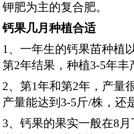
钾肥为主的复合肥。
钙果几月种植合适
1、一年生的钙果苗种植
第2年结果，种植3-5年丰
2、第1年和第2年，产量
产量能达到3-5斤/株，
3、钙果的果实一般在8