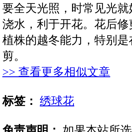
要全天光照，时常见光就
浇水，利于开花。花后修
植株的越冬能力，特别是
剪。
>> 查看更多相似文章
标签：
绣球花
免责声明：
如果本站所选