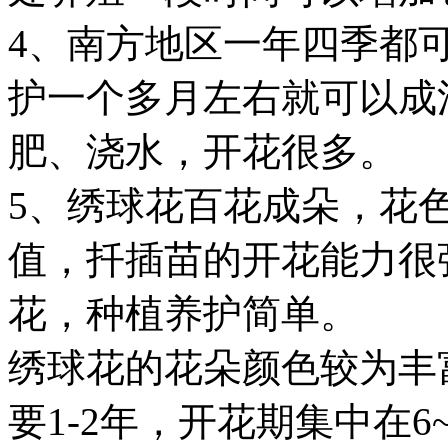
4、南方地区一年四季都
护一个多月左右就可以成
肥、浇水，开花很多。
5、绣球花百花成朵，花
值，扦插苗的开花能力很
花，种植养护简单。
绣球花的花朵颜色较为丰
要1-2年，开花期集中在