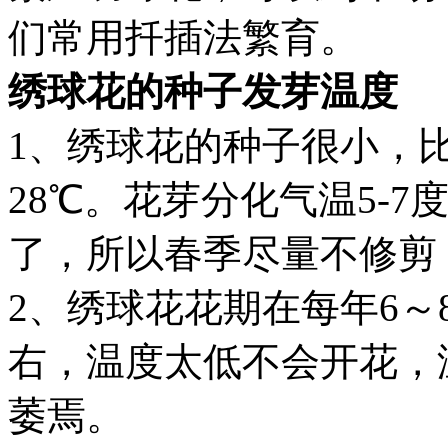
们常用扦插法繁育。
绣球花的种子发芽温度
1、绣球花的种子很小，
28℃。花芽分化气温5-
了，所以春季尽量不修剪
2、绣球花花期在每年6～
右，温度太低不会开花，
萎焉。