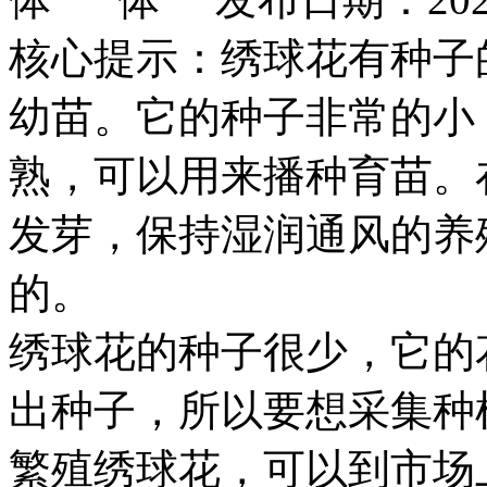
核心提示：绣球花有种子
幼苗。它的种子非常的小
熟，可以用来播种育苗。
发芽，保持湿润通风的养
的。
绣球花的种子很少，它的
出种子，所以要想采集种
繁殖绣球花，可以到市场