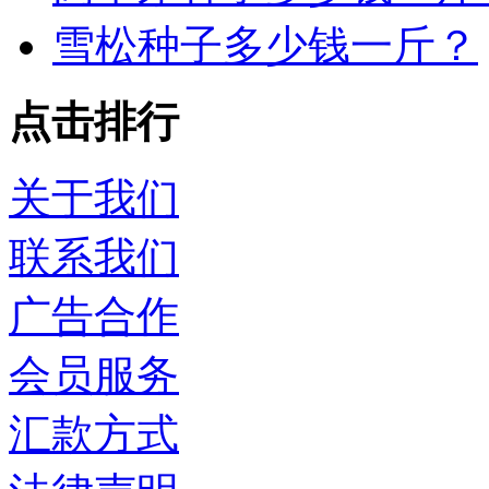
雪松种子多少钱一斤？
点击排行
关于我们
联系我们
广告合作
会员服务
汇款方式