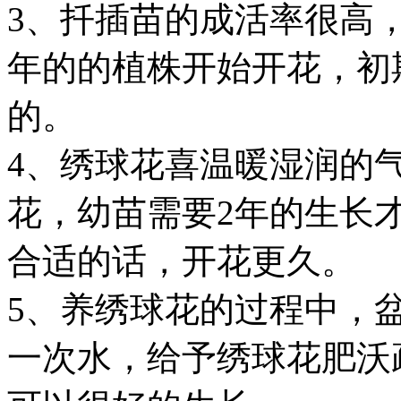
3、扦插苗的成活率很高，
年的的植株开始开花，初
的。
4、绣球花喜温暖湿润的
花，幼苗需要2年的生长才
合适的话，开花更久。
5、养绣球花的过程中，
一次水，给予绣球花肥沃