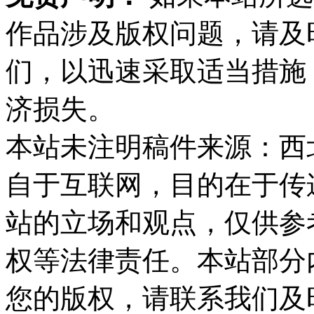
作品涉及版权问题，请及
们，以迅速采取适当措施
济损失。
本站未注明稿件来源：西
自于互联网，目的在于传
站的立场和观点，仅供参
权等法律责任。本站部分
您的版权，请联系我们及