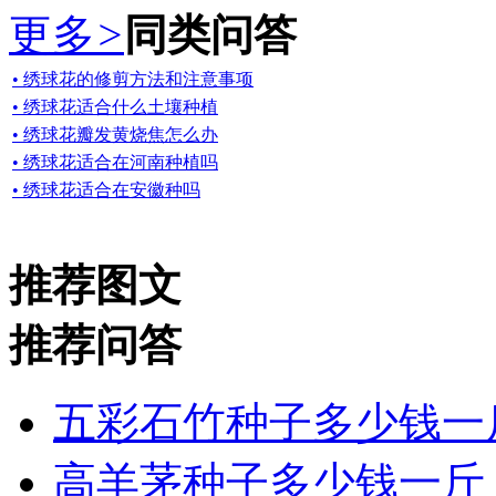
更多
>
同类问答
• 绣球花的修剪方法和注意事项
• 绣球花适合什么土壤种植
• 绣球花瓣发黄烧焦怎么办
• 绣球花适合在河南种植吗
• 绣球花适合在安徽种吗
推荐图文
推荐问答
五彩石竹种子多少钱一
高羊茅种子多少钱一斤