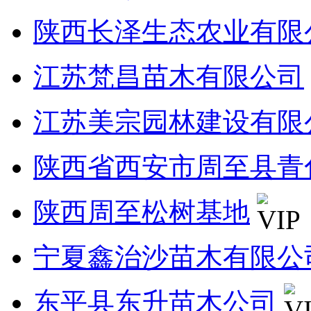
陕西长泽生态农业有限
江苏梵昌苗木有限公司
江苏美宗园林建设有限
陕西省西安市周至县青
陕西周至松树基地
宁夏鑫治沙苗木有限公
东平县东升苗木公司