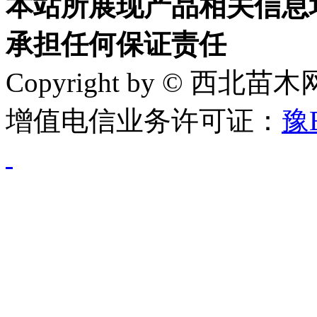
本站所展现产品相关信息
承担任何保证责任
Copyright by © 西北苗
增值电信业务许可证：
豫B