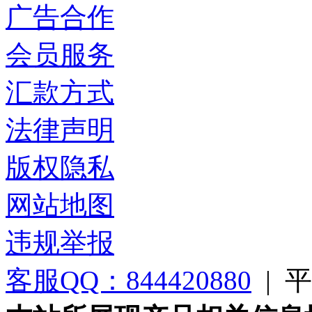
广告合作
会员服务
汇款方式
法律声明
版权隐私
网站地图
违规举报
客服QQ：844420880
|
平台