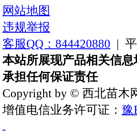
网站地图
违规举报
客服QQ：844420880
|
平台
本站所展现产品相关信息
承担任何保证责任
Copyright by © 西北苗
增值电信业务许可证：
豫B