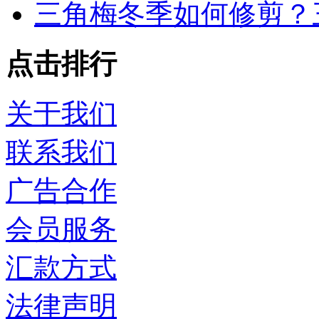
三角梅冬季如何修剪？
点击排行
关于我们
联系我们
广告合作
会员服务
汇款方式
法律声明