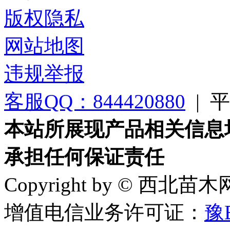
版权隐私
网站地图
违规举报
客服QQ：844420880
|
平台
本站所展现产品相关信息
承担任何保证责任
Copyright by © 西北苗
增值电信业务许可证：
豫B