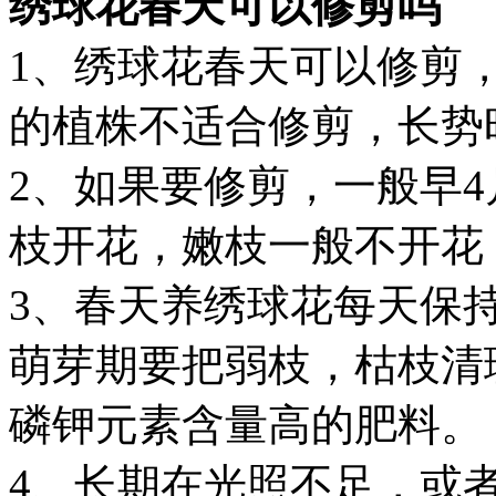
绣球花春天可以修剪吗
1、绣球花春天可以修剪
的植株不适合修剪，长势
2、如果要修剪，一般早
枝开花，嫩枝一般不开花
3、春天养绣球花每天保持
萌芽期要把弱枝，枯枝清
磷钾元素含量高的肥料。
4、长期在光照不足，或