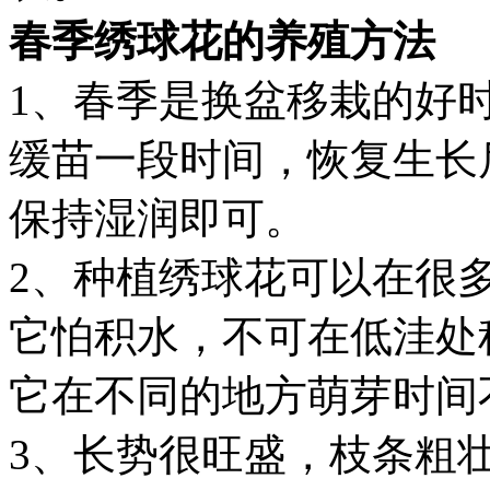
春季绣球花的养殖方法
1、春季是换盆移栽的好
缓苗一段时间，恢复生长
保持湿润即可。
2、种植绣球花可以在很
它怕积水，不可在低洼处
它在不同的地方萌芽时间
3、长势很旺盛，枝条粗