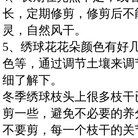
长，定期修剪，修剪后不
灵，自然风干。
5、绣球花花朵颜色有好
色等，通过调节土壤来调
细了解下。
冬季绣球枝头上很多枝干
剪一些，避免不必要的养
不要剪，每一个枝干的关