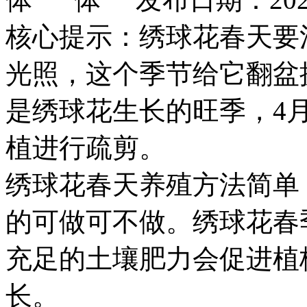
核心提示：绣球花春天要
光照，这个季节给它翻盆
是绣球花生长的旺季，4
植进行疏剪。
绣球花春天养殖方法简单
的可做可不做。绣球花春
充足的土壤肥力会促进植
长。