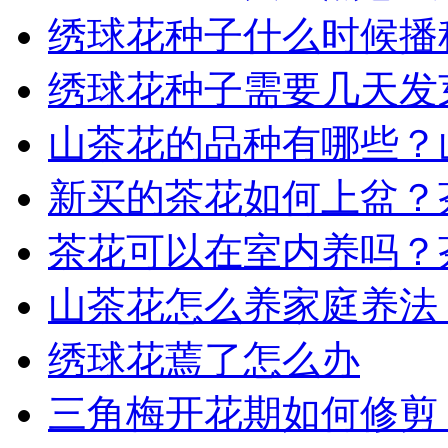
绣球花种子什么时候播
绣球花种子需要几天发
山茶花的品种有哪些？
新买的茶花如何上盆？
茶花可以在室内养吗？
山茶花怎么养家庭养法
绣球花蔫了怎么办
三角梅开花期如何修剪