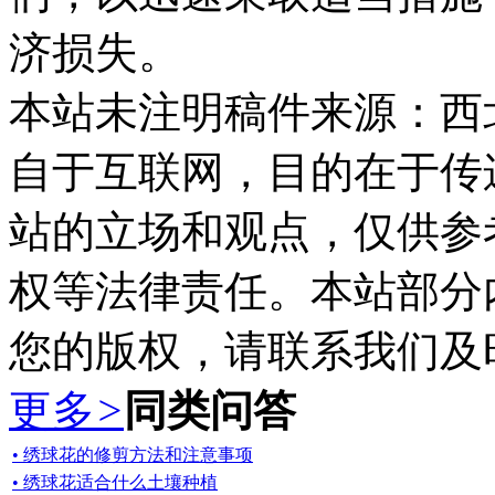
济损失。
本站未注明稿件来源：西
自于互联网，目的在于传
站的立场和观点，仅供参
权等法律责任。本站部分
您的版权，请联系我们及
更多
>
同类问答
• 绣球花的修剪方法和注意事项
• 绣球花适合什么土壤种植