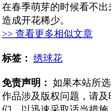
在春季萌芽的时候看不出
造成开花稀少。
>> 查看更多相似文章
标签：
绣球花
免责声明：
如果本站所选
作品涉及版权问题，请及
们，以迅速采取适当措施