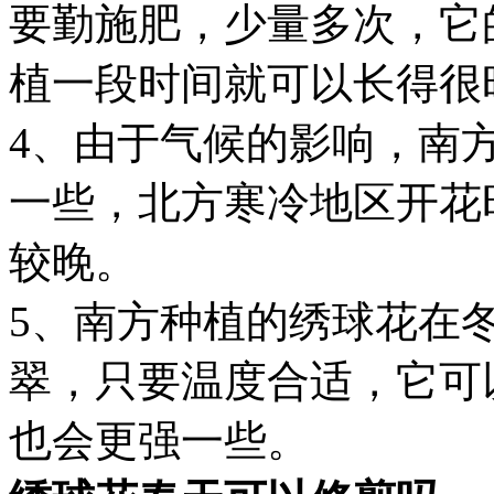
要勤施肥，少量多次，它
植一段时间就可以长得很
4、由于气候的影响，南
一些，北方寒冷地区开花
较晚。
5、南方种植的绣球花在
翠，只要温度合适，它可
也会更强一些。