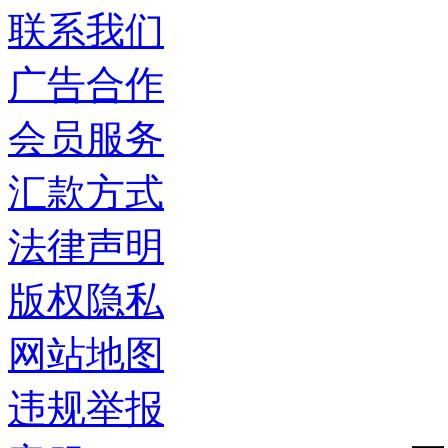
联系我们
广告合作
会员服务
汇款方式
法律声明
版权隐私
网站地图
违规举报