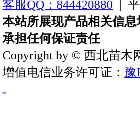
客服QQ：844420880
|
平台
本站所展现产品相关信息
承担任何保证责任
Copyright by © 西北苗
增值电信业务许可证：
豫B