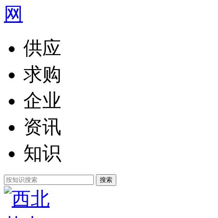
供应
求购
企业
资讯
知识