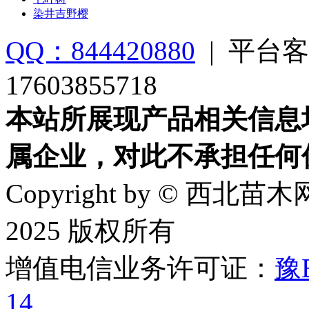
染井吉野樱
QQ：844420880
|
平台客
17603855718
本站所展现产品相关信息
属企业，对此不承担任何
Copyright by © 西北苗木网
2025 版权所有
增值电信业务许可证：
豫B
14