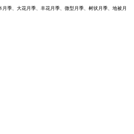
藤本月季、大花月季、丰花月季、微型月季、树状月季、地被月