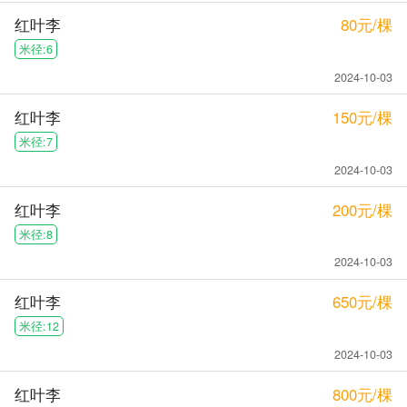
红叶李
80元/棵
米径:6
2024-10-03
红叶李
150元/棵
米径:7
2024-10-03
红叶李
200元/棵
米径:8
2024-10-03
红叶李
650元/棵
米径:12
2024-10-03
红叶李
800元/棵