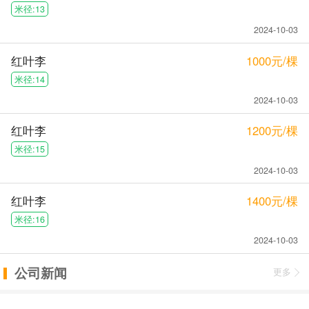
米径:13
2024-10-03
红叶李
1000元/棵
米径:14
2024-10-03
红叶李
1200元/棵
米径:15
2024-10-03
红叶李
1400元/棵
米径:16
2024-10-03
公司新闻
更多