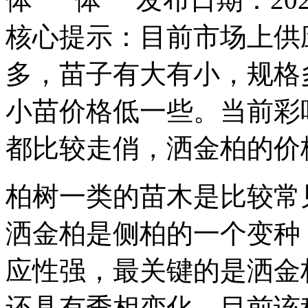
核心提示：目前市场上供
多，苗子有大有小，规格
小苗价格低一些。当前彩
都比较走俏，洒金柏的价
柏树一类的苗木是比较常
洒金柏是侧柏的一个变种
应性强，最关键的是洒金
还具有季相变化，目前该