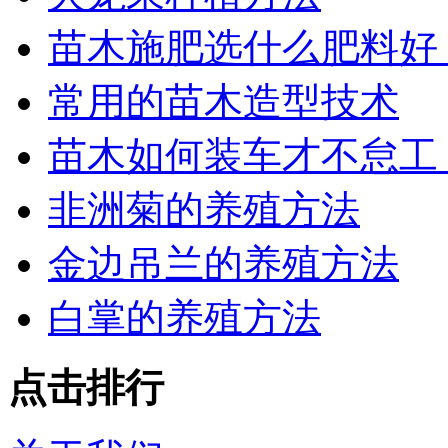
苗木施肥选什么肥料好
常用的苗木造型技术
苗木如何装车才不怠工
非洲菊的养殖方法
金边吊兰的养殖方法
白掌的养殖方法
点击排行