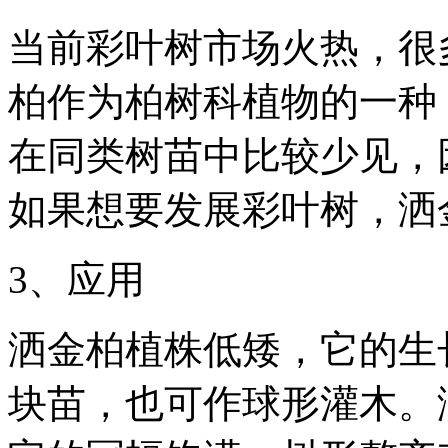
当前彩叶树市场火热，很
柏作为柏树科植物的一种
在同类树苗中比较少见，
如果想要发展彩叶树，洒
3、应用
洒金柏植株低矮，它的生
块苗，也可作球形灌木。