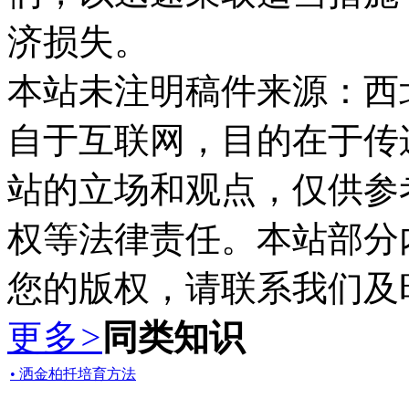
济损失。
本站未注明稿件来源：西
自于互联网，目的在于传
站的立场和观点，仅供参
权等法律责任。本站部分
您的版权，请联系我们及
更多
>
同类知识
• 洒金柏扦培育方法