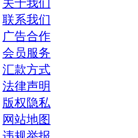
关于我们
联系我们
广告合作
会员服务
汇款方式
法律声明
版权隐私
网站地图
违规举报