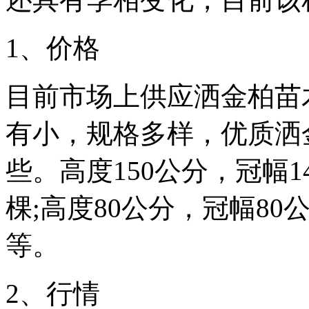
1、价格
目前市场上供应洒金柏苗
有小，规格多样，优质洒
些。高度150公分，冠幅1
棵;高度80公分，冠幅8
等。
2、行情