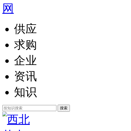
供应
求购
企业
资讯
知识