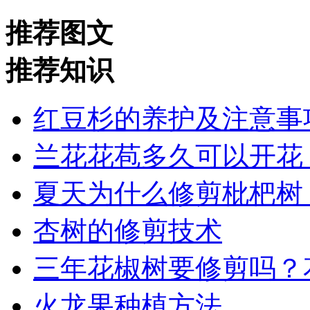
推荐图文
推荐知识
红豆杉的养护及注意事
兰花花苞多久可以开花
夏天为什么修剪枇杷树
杏树的修剪技术
三年花椒树要修剪吗？
火龙果种植方法