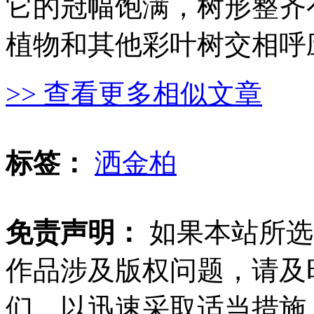
它的冠幅饱满，树形整齐
植物和其他彩叶树交相呼
>> 查看更多相似文章
标签：
洒金柏
免责声明：
如果本站所选
作品涉及版权问题，请及
们，以迅速采取适当措施