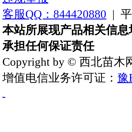
客服QQ：844420880
|
平台
本站所展现产品相关信息
承担任何保证责任
Copyright by © 西北苗
增值电信业务许可证：
豫B