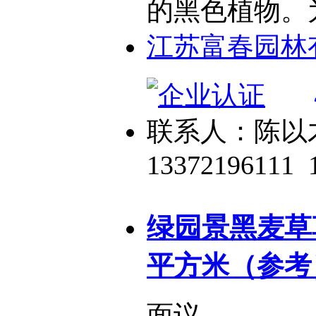
的黑色植物。
江苏富春园林
联系人：陈以
13372196111
绿园景黑麦草
平方米（参考
面议