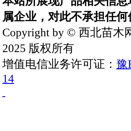
本站所展现产品相关信息
属企业，对此不承担任何
Copyright by © 西北苗木网
2025 版权所有
增值电信业务许可证：
豫B
14