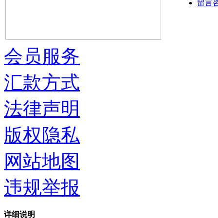
留言
会员服务
汇款方式
法律声明
版权隐私
网站地图
违规举报
详细说明