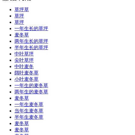
草坪草
草坪
草坪
一年生长的草坪
麦冬草
两年生长的草坪
半年生长的草坪
中叶草坪
尖叶草坪
中叶麦冬
阔叶麦冬草
小叶麦冬草
一年生的麦冬草
两年生的麦冬草
麦冬草
一年生麦冬草
当年生麦冬草
半年生麦冬草
麦冬草
麦冬草