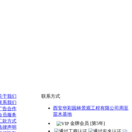
关于我们
联系方式
联系我们
西安华彩园林景观工程有限公司周至
广告合作
苗木基地
会员服务
汇款方式
金牌会员 [第5年]
法律声明