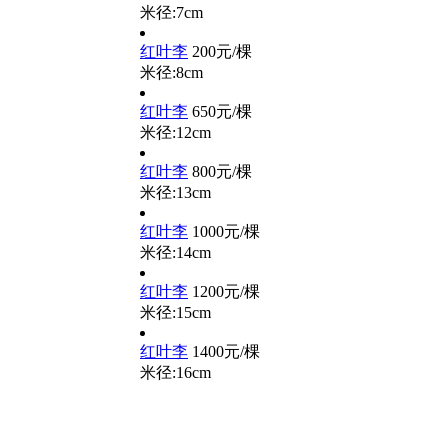
米径:7cm
红叶李
200元/棵
米径:8cm
红叶李
650元/棵
米径:12cm
红叶李
800元/棵
米径:13cm
红叶李
1000元/棵
米径:14cm
红叶李
1200元/棵
米径:15cm
红叶李
1400元/棵
米径:16cm