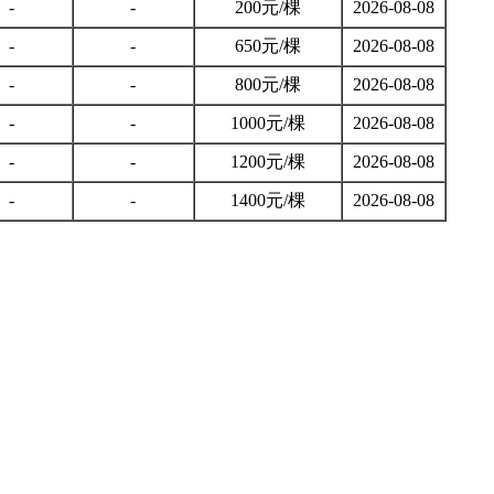
-
-
200元/棵
2026-08-08
-
-
650元/棵
2026-08-08
-
-
800元/棵
2026-08-08
-
-
1000元/棵
2026-08-08
-
-
1200元/棵
2026-08-08
-
-
1400元/棵
2026-08-08