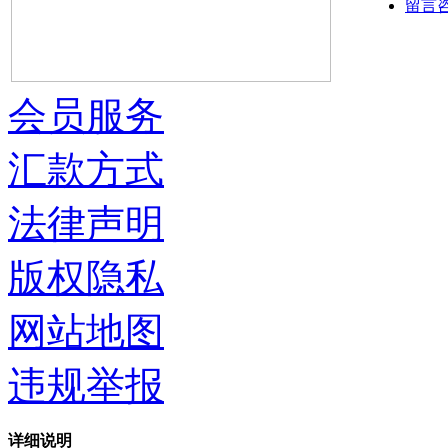
留言
会员服务
汇款方式
法律声明
版权隐私
网站地图
违规举报
详细说明