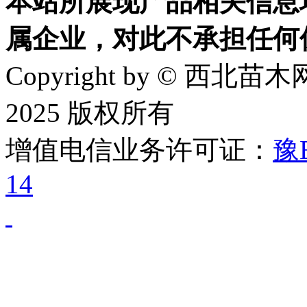
本站所展现产品相关信息
属企业，对此不承担任何
Copyright by © 西北苗木网
2025 版权所有
增值电信业务许可证：
豫B
14