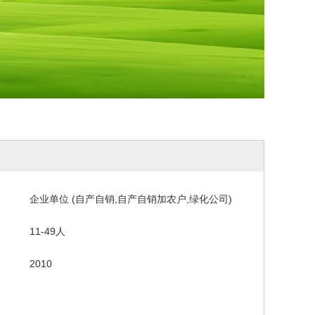
企业单位 (自产自销,自产自销加农户,绿化公司)
11-49人
2010