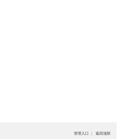
管理入口
|
返回顶部