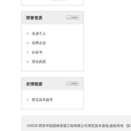
荣誉资质
先进个人
优秀企业
任命书
营业执照
友情链接
西北花木超市
©2026 西安华彩园林景观工程有限公司周至苗木基地 版权所有 