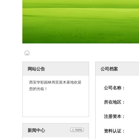
网站公告
公司档案
西安华彩园林周至苗木基地欢迎
您的光临！
公司名称：
所在地区：
注册资本：
新闻中心
资料认证：