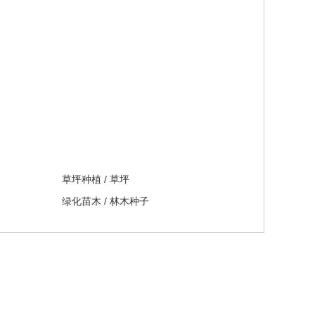
草坪种植
/
草坪
绿化苗木
/
林木种子