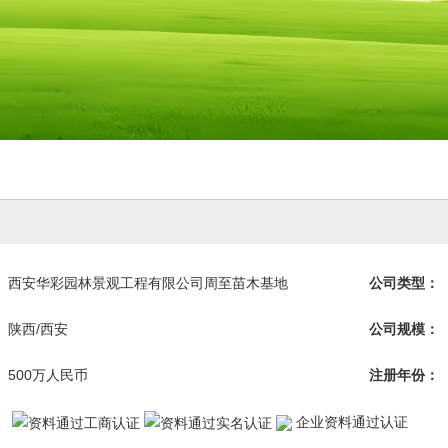
西安华彩园林景观工程有限公司周至苗木基地
公司类型：
陕西/西安
公司规模：
500万人民币
注册年份：
企业资料通过认证