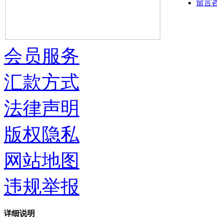
留言
会员服务
汇款方式
法律声明
版权隐私
网站地图
违规举报
详细说明