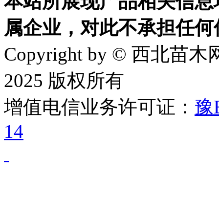
本站所展现产品相关信息
属企业，对此不承担任何
Copyright by © 西北苗木网
2025 版权所有
增值电信业务许可证：
豫B
14