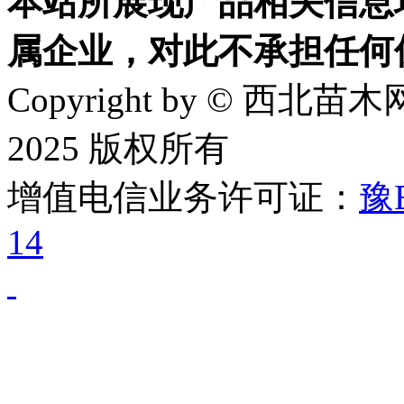
本站所展现产品相关信息
属企业，对此不承担任何
Copyright by © 西北苗木网
2025 版权所有
增值电信业务许可证：
豫B
14