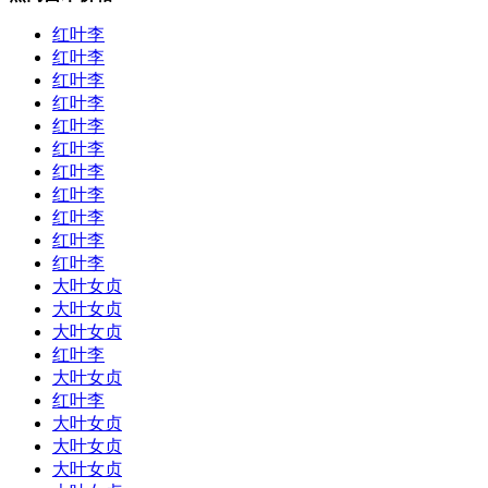
红叶李
红叶李
红叶李
红叶李
红叶李
红叶李
红叶李
红叶李
红叶李
红叶李
红叶李
大叶女贞
大叶女贞
大叶女贞
红叶李
大叶女贞
红叶李
大叶女贞
大叶女贞
大叶女贞