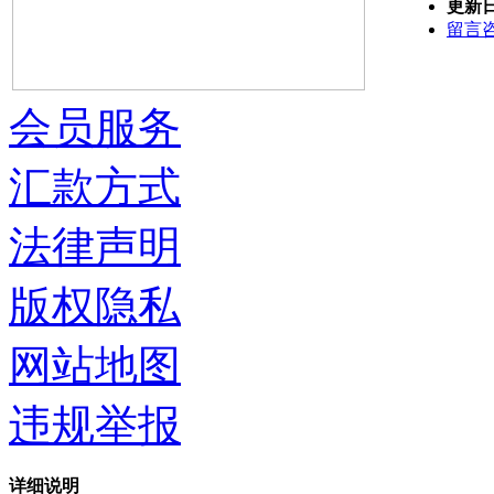
更新
留言
会员服务
汇款方式
法律声明
版权隐私
网站地图
违规举报
详细说明