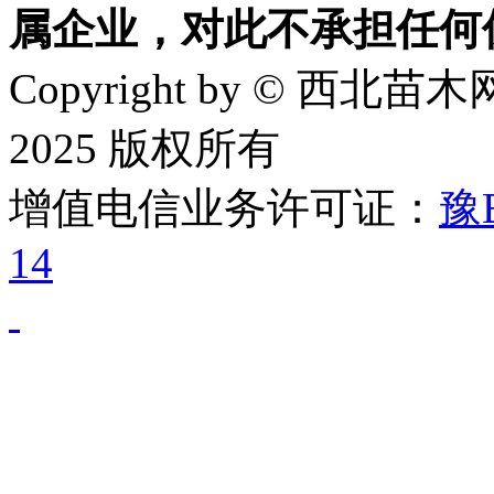
属企业，对此不承担任何
Copyright by © 西北苗木网
2025 版权所有
增值电信业务许可证：
豫B
14