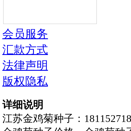
会员服务
汇款方式
法律声明
版权隐私
详细说明
江苏金鸡菊种子：181152718