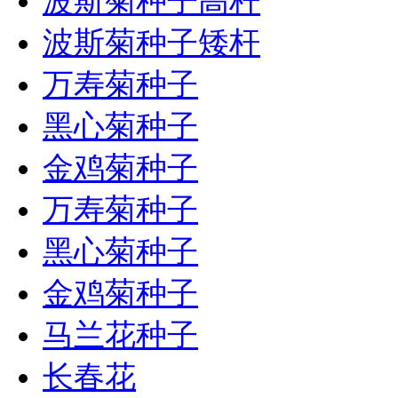
波斯菊种子高杆
波斯菊种子矮杆
万寿菊种子
黑心菊种子
金鸡菊种子
万寿菊种子
黑心菊种子
金鸡菊种子
马兰花种子
长春花