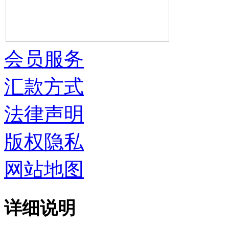
会员服务
汇款方式
法律声明
版权隐私
网站地图
详细说明