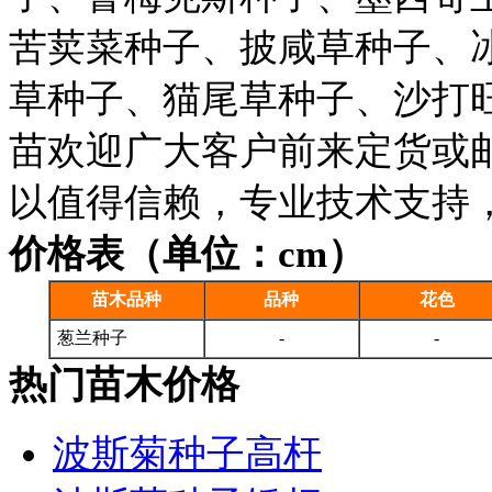
苦荬菜种子、披咸草种子、
草种子、猫尾草种子、沙打
苗欢迎广大客户前来定货或
以值得信赖，专业技术支持
价格表（单位：cm）
苗木品种
品种
花色
葱兰种子
-
-
热门苗木价格
波斯菊种子高杆