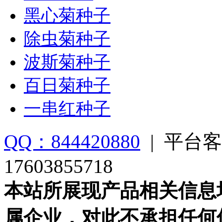
黑心菊种子
除虫菊种子
波斯菊种子
百日菊种子
一串红种子
QQ：844420880
|
平台客
17603855718
本站所展现产品相关信息
属企业，对此不承担任何