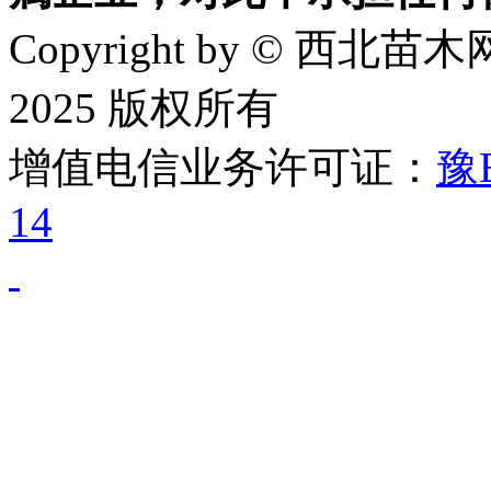
Copyright by © 西北苗木网
2025 版权所有
增值电信业务许可证：
豫B
14