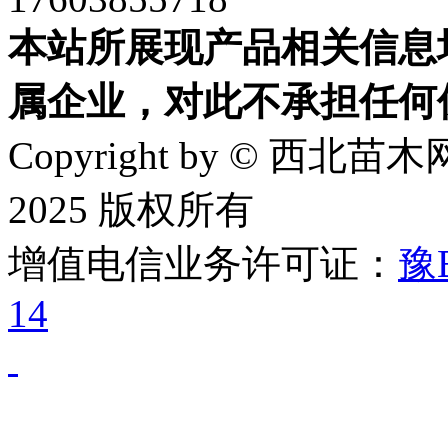
本站所展现产品相关信息
属企业，对此不承担任何
Copyright by © 西北苗木网
2025 版权所有
增值电信业务许可证：
豫B
14