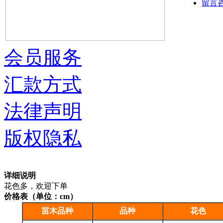
留言
会员服务
汇款方式
法律声明
版权隐私
详细说明
花色多，欢迎下单
价格表（单位：cm）
苗木品种
品种
花色