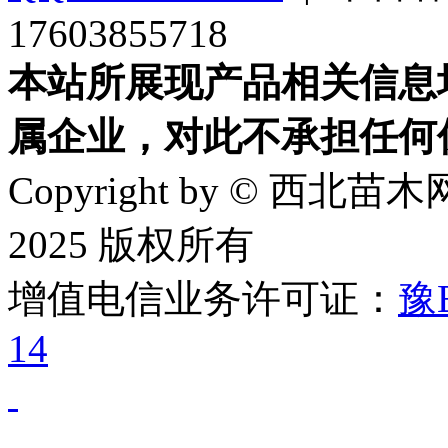
17603855718
本站所展现产品相关信息
属企业，对此不承担任何
Copyright by © 西北苗木网
2025 版权所有
增值电信业务许可证：
豫B
14