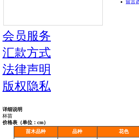
留言
会员服务
汇款方式
法律声明
版权隐私
详细说明
杯苗
价格表（单位：cm）
苗木品种
品种
花色