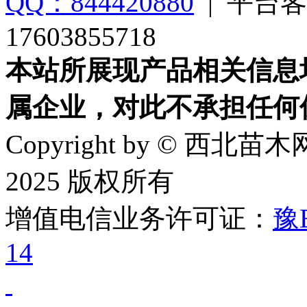
QQ：844420880
|
平台客
17603855718
本站所展现产品相关信息
属企业，对此不承担任何
Copyright by © 西北苗木网
2025 版权所有
增值电信业务许可证：
豫B
14