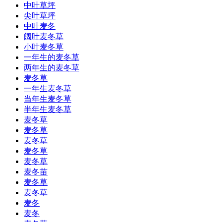
中叶草坪
尖叶草坪
中叶麦冬
阔叶麦冬草
小叶麦冬草
一年生的麦冬草
两年生的麦冬草
麦冬草
一年生麦冬草
当年生麦冬草
半年生麦冬草
麦冬草
麦冬草
麦冬草
麦冬草
麦冬草
麦冬苗
麦冬草
麦冬草
麦冬
麦冬