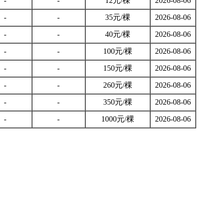
-
-
12元/棵
2026-08-06
-
-
35元/棵
2026-08-06
-
-
40元/棵
2026-08-06
-
-
100元/棵
2026-08-06
-
-
150元/棵
2026-08-06
-
-
260元/棵
2026-08-06
-
-
350元/棵
2026-08-06
-
-
1000元/棵
2026-08-06