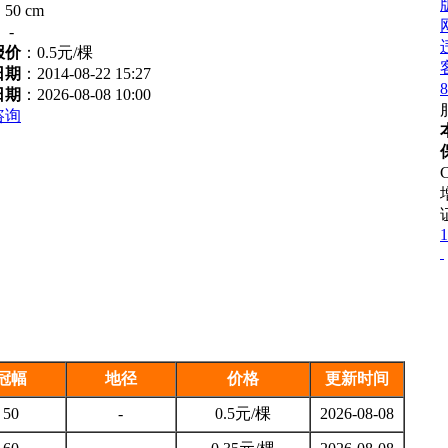
：
50 cm
：
-
报价
：
0.5元/棵
日期
：2014-08-22 15:27
8
日期
：2026-08-08 10:00
咨询
1
冠幅
地径
价格
更新时间
50
-
0.5元/棵
2026-08-08