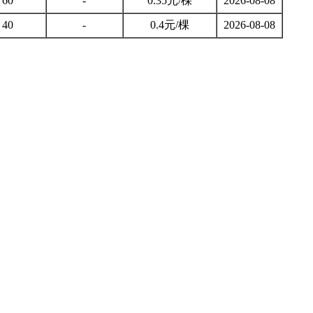
60
-
0.35元/棵
2026-08-08
40
-
0.4元/棵
2026-08-08