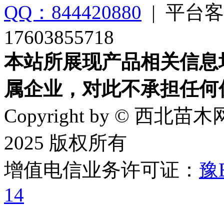
QQ：844420880
|
平台客
17603855718
本站所展现产品相关信息
属企业，对此不承担任何
Copyright by © 西北苗木网
2025 版权所有
增值电信业务许可证：
豫B
14