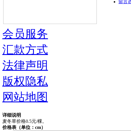
留言
会员服务
汇款方式
法律声明
版权隐私
网站地图
详细说明
麦冬草价格0.5元/棵。
价格表（单位：cm）