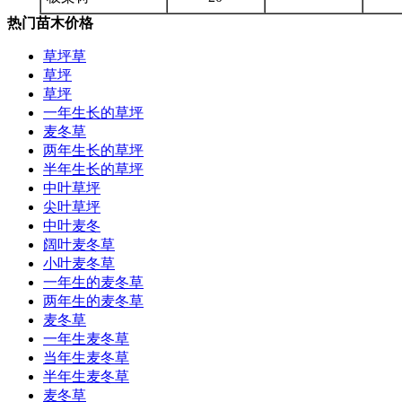
热门苗木价格
草坪草
草坪
草坪
一年生长的草坪
麦冬草
两年生长的草坪
半年生长的草坪
中叶草坪
尖叶草坪
中叶麦冬
阔叶麦冬草
小叶麦冬草
一年生的麦冬草
两年生的麦冬草
麦冬草
一年生麦冬草
当年生麦冬草
半年生麦冬草
麦冬草