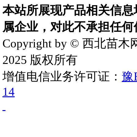
本站所展现产品相关信息
属企业，对此不承担任何
Copyright by © 西北苗木网
2025 版权所有
增值电信业务许可证：
豫B
14