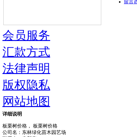
留言
会员服务
汇款方式
法律声明
版权隐私
网站地图
详细说明
板栗树价格， 板栗树价格
公司名：东林绿化苗木园艺场