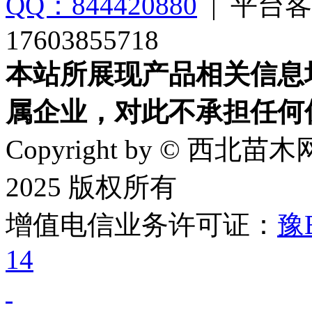
QQ：844420880
|
平台客
17603855718
本站所展现产品相关信息
属企业，对此不承担任何
Copyright by © 西北苗木网
2025 版权所有
增值电信业务许可证：
豫B
14