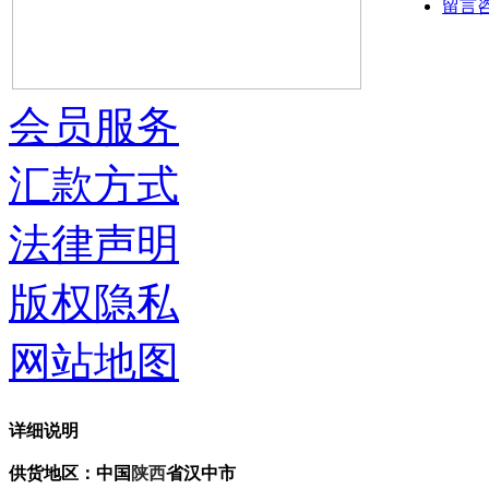
留言
会员服务
汇款方式
法律声明
版权隐私
网站地图
详细说明
供货地区：中国
陕西
省汉中市