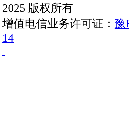
2025 版权所有
增值电信业务许可证：
豫B
14