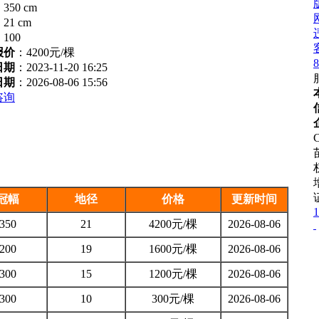
：
350 cm
：
21 cm
：
100
报价
：
4200元/棵
8
日期
：2023-11-20 16:25
日期
：2026-08-06 15:56
咨询
C
冠幅
地径
价格
更新时间
1
350
21
4200元/棵
2026-08-06
200
19
1600元/棵
2026-08-06
300
15
1200元/棵
2026-08-06
300
10
300元/棵
2026-08-06