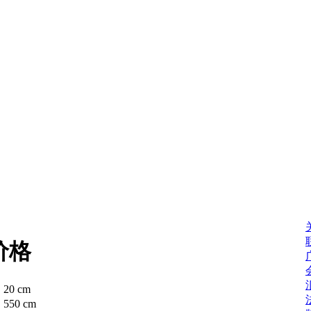
价格
：
20 cm
：
550 cm