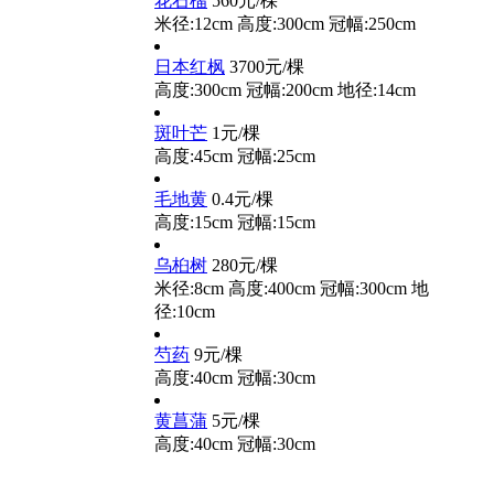
花石榴
560元/棵
米径:12cm
高度:300cm
冠幅:250cm
日本红枫
3700元/棵
高度:300cm
冠幅:200cm
地径:14cm
斑叶芒
1元/棵
高度:45cm
冠幅:25cm
毛地黄
0.4元/棵
高度:15cm
冠幅:15cm
乌桕树
280元/棵
米径:8cm
高度:400cm
冠幅:300cm
地
径:10cm
芍药
9元/棵
高度:40cm
冠幅:30cm
黄菖蒲
5元/棵
高度:40cm
冠幅:30cm