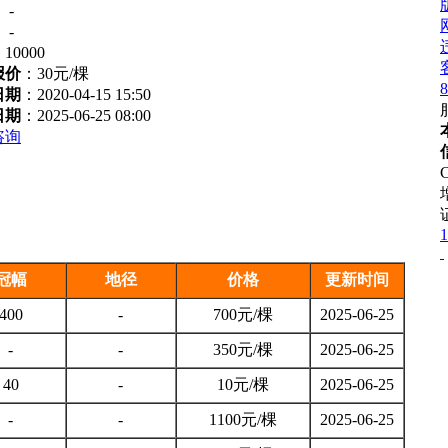
：
-
：
-
：
10000
报价
：
30元/棵
8
日期
：2020-04-15 15:50
日期
：2025-06-25 08:00
咨询
1
冠幅
地径
价格
更新时间
400
-
700元/棵
2025-06-25
-
-
350元/棵
2025-06-25
40
-
10元/棵
2025-06-25
-
-
1100元/棵
2025-06-25