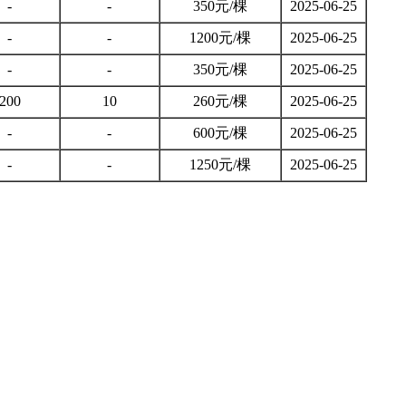
-
-
350元/棵
2025-06-25
-
-
1200元/棵
2025-06-25
-
-
350元/棵
2025-06-25
200
10
260元/棵
2025-06-25
-
-
600元/棵
2025-06-25
-
-
1250元/棵
2025-06-25