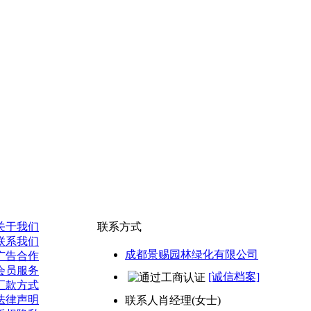
关于我们
联系方式
联系我们
成都景赐园林绿化有限公司
广告合作
会员服务
[诚信档案]
汇款方式
法律声明
联系人
肖经理(女士)