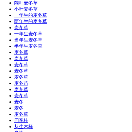
阔叶麦冬草
小叶麦冬草
一年生的麦冬草
两年生的麦冬草
麦冬草
一年生麦冬草
当年生麦冬草
半年生麦冬草
麦冬草
麦冬草
麦冬草
麦冬草
麦冬草
麦冬苗
麦冬草
麦冬草
麦冬
麦冬
麦冬草
四季桂
从生木槿