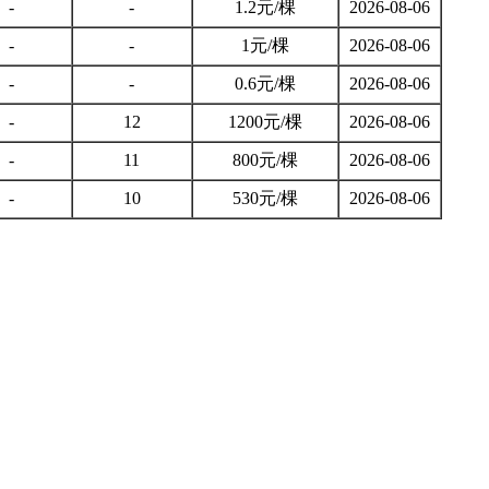
-
-
1.2元/棵
2026-08-06
-
-
1元/棵
2026-08-06
-
-
0.6元/棵
2026-08-06
-
12
1200元/棵
2026-08-06
-
11
800元/棵
2026-08-06
-
10
530元/棵
2026-08-06