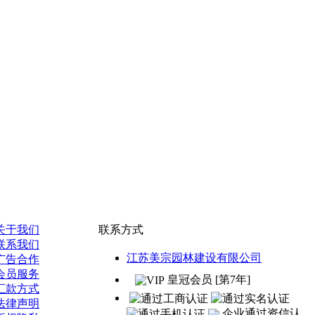
关于我们
联系方式
联系我们
江苏美宗园林建设有限公司
广告合作
会员服务
皇冠会员 [第7年]
汇款方式
法律声明
企业通过资信认