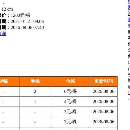
：
-
：
12 cm
报价
：
1200元/棵
日期
：2021-01-21 09:03
8
日期
：2026-08-06 07:40
咨询
C
冠幅
地径
价格
更新时间
-
2
6元/棵
2026-08-06
1
-
1
4元/棵
2026-08-06
-
-
3元/棵
2026-08-06
-
-
2元/棵
2026-08-06