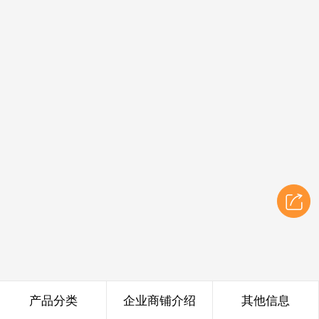
产品分类
企业商铺介绍
其他信息