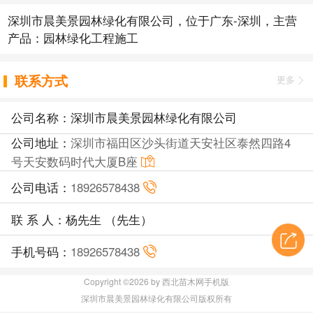
深圳市晨美景园林绿化有限公司，位于广东-深圳，主营
产品：园林绿化工程施工
联系方式
更多
公司名称：深圳市晨美景园林绿化有限公司
公司地址：
深圳市福田区沙头街道天安社区泰然四路4
号天安数码时代大厦B座
公司电话：
18926578438
联 系 人：杨先生 （先生）
手机号码：
18926578438
Copyright ©2026 by 西北苗木网手机版
深圳市晨美景园林绿化有限公司版权所有