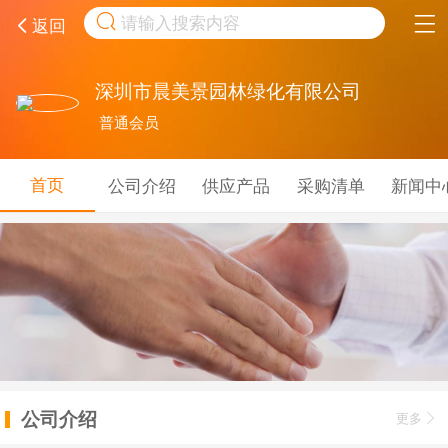
取消
返回
深圳市晨美景园林绿化有限公司
普通会员
首页
公司介绍
供应产品
采购清单
新闻中
公司介绍
更多