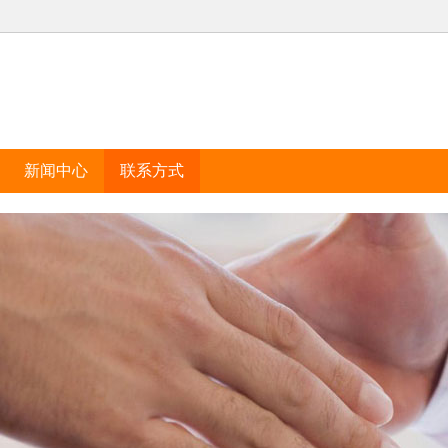
新闻中心
联系方式