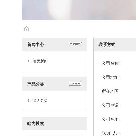
新闻中心
联系方式
暂无新闻
公司名称：
公司地址：
产品分类
所在地区：
暂无分类
公司电话：
公司网址：
站内搜索
联 系 人：