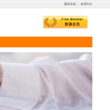
返回主站
|
会员中心