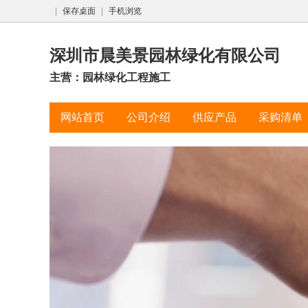
|
保存桌面
|
手机浏览
深圳市晨美景园林绿化有限公司
主营：园林绿化工程施工
网站首页
公司介绍
供应产品
采购清单