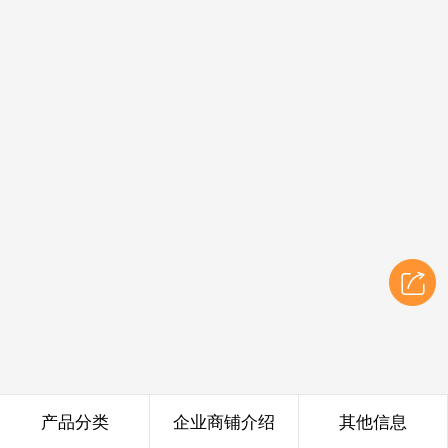
产品分类
企业商铺介绍
其他信息