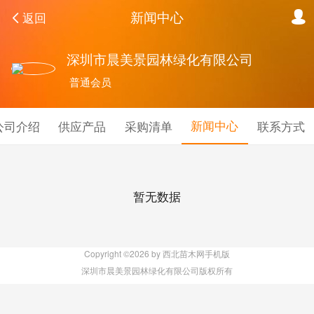
新闻中心
返回
深圳市晨美景园林绿化有限公司
普通会员
新闻中心
公司介绍
供应产品
采购清单
联系方式
暂无数据
Copyright ©2026 by 西北苗木网手机版
深圳市晨美景园林绿化有限公司版权所有