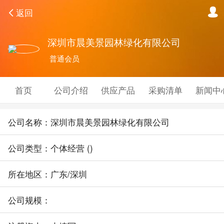
返回
深圳市晨美景园林绿化有限公司
普通会员
首页
公司介绍
供应产品
采购清单
新闻中
公司名称：深圳市晨美景园林绿化有限公司
公司类型：个体经营 ()
所在地区：广东/深圳
公司规模：