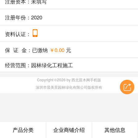
注册资本：未填写
注册年份：2020
资料认证：
保 证 金：已缴纳
￥0.00
元
经营范围：园林绿化工程施工
Copyright ©2026 by 西北苗木网手机版
深圳市晨美景园林绿化有限公司版权所有
产品分类
企业商铺介绍
其他信息