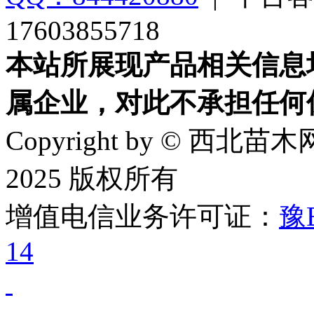
17603855718
本站所展现产品相关信息
属企业，对此不承担任何
Copyright by © 西北苗木网
2025 版权所有
增值电信业务许可证：
豫B
14