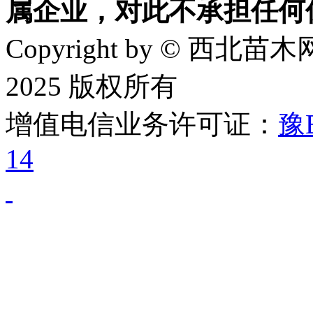
属企业，对此不承担任何
Copyright by © 西北苗木网
2025 版权所有
增值电信业务许可证：
豫B
14