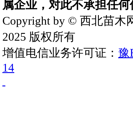
属企业，对此不承担任何
Copyright by © 西北苗木网
2025 版权所有
增值电信业务许可证：
豫B
14