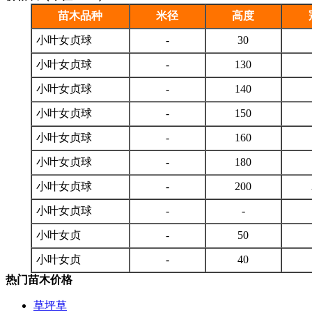
苗木品种
米径
高度
小叶女贞球
-
30
小叶女贞球
-
130
小叶女贞球
-
140
小叶女贞球
-
150
小叶女贞球
-
160
小叶女贞球
-
180
小叶女贞球
-
200
小叶女贞球
-
-
小叶女贞
-
50
小叶女贞
-
40
热门苗木价格
草坪草