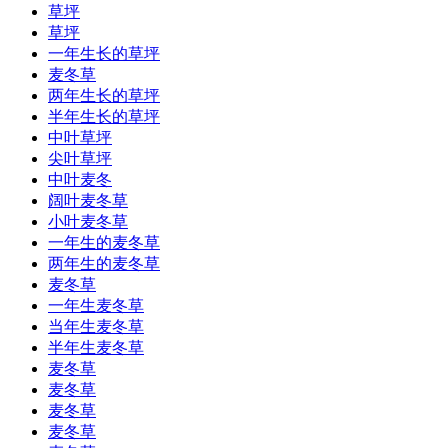
草坪
草坪
一年生长的草坪
麦冬草
两年生长的草坪
半年生长的草坪
中叶草坪
尖叶草坪
中叶麦冬
阔叶麦冬草
小叶麦冬草
一年生的麦冬草
两年生的麦冬草
麦冬草
一年生麦冬草
当年生麦冬草
半年生麦冬草
麦冬草
麦冬草
麦冬草
麦冬草