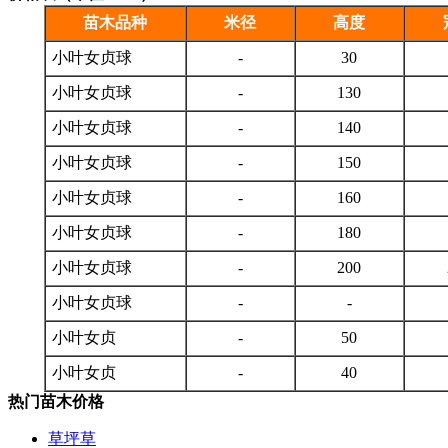
苗木品种
米径
高度
小叶女贞球
-
30
小叶女贞球
-
130
小叶女贞球
-
140
小叶女贞球
-
150
小叶女贞球
-
160
小叶女贞球
-
180
小叶女贞球
-
200
小叶女贞球
-
-
小叶女贞
-
50
小叶女贞
-
40
热门苗木价格
草坪草