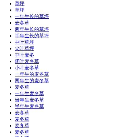
草坪
草坪
一年生长的草坪
麦冬草
两年生长的草坪
半年生长的草坪
中叶草坪
尖叶草坪
中叶麦冬
阔叶麦冬草
小叶麦冬草
一年生的麦冬草
两年生的麦冬草
麦冬草
一年生麦冬草
当年生麦冬草
半年生麦冬草
麦冬草
麦冬草
麦冬草
麦冬草