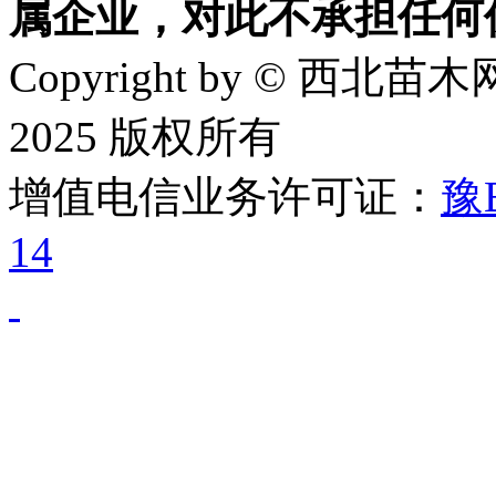
属企业，对此不承担任何
Copyright by © 西北苗木网
2025 版权所有
增值电信业务许可证：
豫B
14