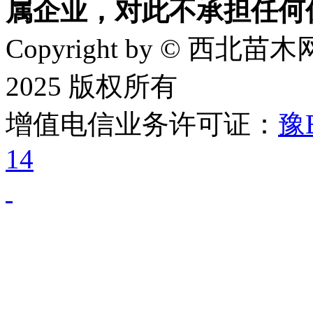
属企业，对此不承担任何
Copyright by © 西北苗木网
2025 版权所有
增值电信业务许可证：
豫B
14