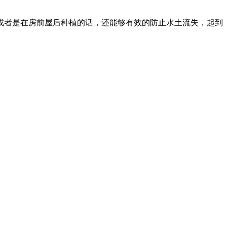
或者是在房前屋后种植的话，还能够有效的防止水土流失，起到