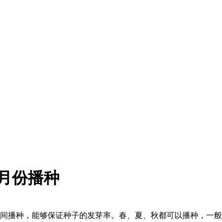
月份播种
间播种，能够保证种子的发芽率。春、夏、秋都可以播种，一般