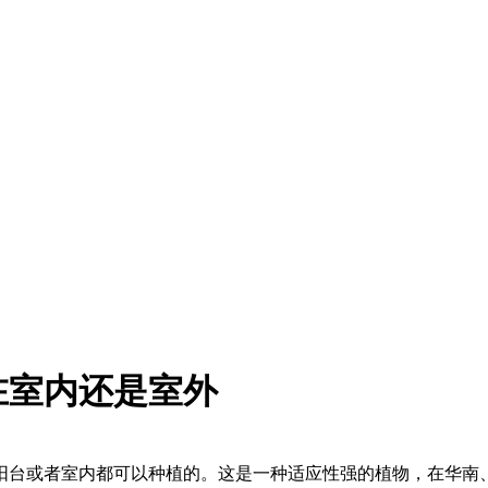
在室内还是室外
阳台或者室内都可以种植的。这是一种适应性强的植物，在华南