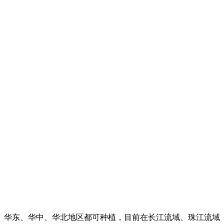
、华东、华中、华北地区都可种植，目前在长江流域、珠江流域