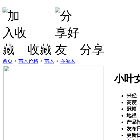
收藏
分享
首页
>
苗木价格
>
苗木
>
乔灌木
小叶
米径
高度
冠幅
地径
产品
发布
更新