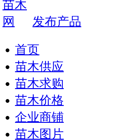
发布产品
首页
苗木供应
苗木求购
苗木价格
企业商铺
苗木图片