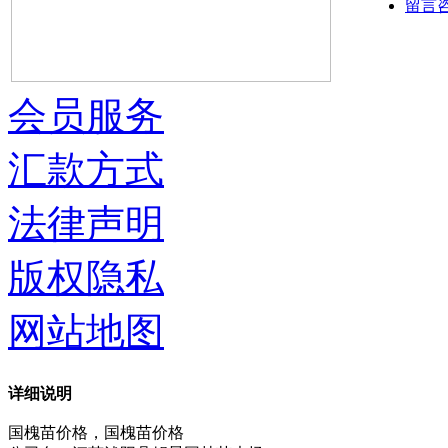
留言
会员服务
汇款方式
法律声明
版权隐私
网站地图
详细说明
国槐苗价格，国槐苗价格