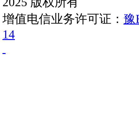
2025 版权所有
增值电信业务许可证：
豫B
14