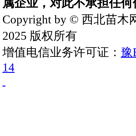
属企业，对此不承担任何
Copyright by © 西北苗木网
2025 版权所有
增值电信业务许可证：
豫B
14