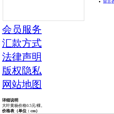
留言
会员服务
汇款方式
法律声明
版权隐私
网站地图
详细说明
大叶黄杨价格0.5元/棵。
价格表（单位：cm）