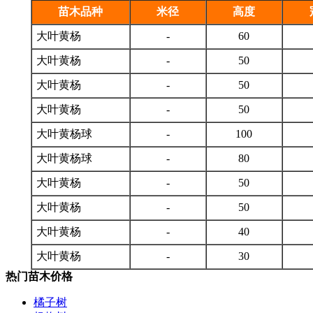
苗木品种
米径
高度
大叶黄杨
-
60
大叶黄杨
-
50
大叶黄杨
-
50
大叶黄杨
-
50
大叶黄杨球
-
100
大叶黄杨球
-
80
大叶黄杨
-
50
大叶黄杨
-
50
大叶黄杨
-
40
大叶黄杨
-
30
热门苗木价格
橘子树